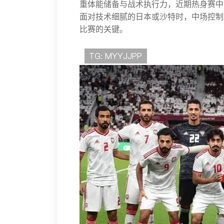
重体能储备与战术执行力，近期热身赛中
面对技术细腻的日本或沙特时，中场控制
比赛的关键。