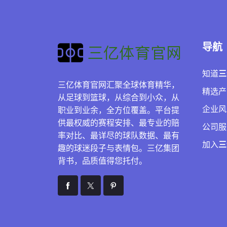
导航
知道
三
三亿体育官网汇聚全球体育精华，
精选产
从足球到篮球，从综合到小众，从
企业风
职业到业余，全方位覆盖。平台提
供最权威的赛程安排、最专业的赔
公司服
率对比、最详尽的球队数据、最有
加入
三
趣的球迷段子与表情包。三亿集团
背书，品质值得您托付。