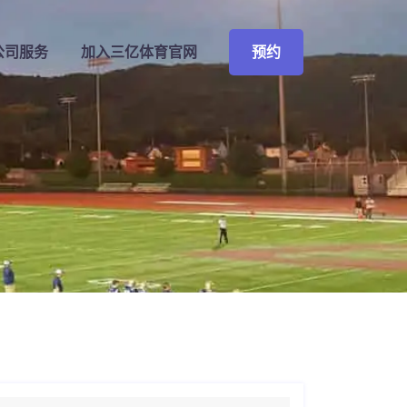
预约
公司服务
加入
三亿体育官网