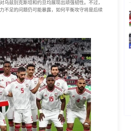
对乌兹别克斯坦和约旦均展现出顽强韧性。不过，
力不足的问题仍可能暴露，如何平衡攻守将是后续