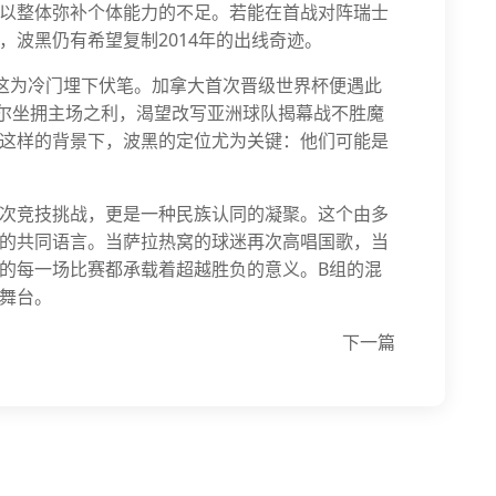
以整体弥补个体能力的不足。若能在首战对阵瑞士
，波黑仍有希望复制2014年的出线奇迹。
这为冷门埋下伏笔。加拿大首次晋级世界杯便遇此
塔尔坐拥主场之利，渴望改写亚洲球队揭幕战不胜魔
这样的背景下，波黑的定位尤为关键：他们可能是
次竞技挑战，更是一种民族认同的凝聚。这个由多
的共同语言。当萨拉热窝的球迷再次高唱国歌，当
的每一场比赛都承载着超越胜负的意义。B组的混
舞台。
下一篇