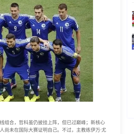
线组合，哲科虽仍披挂上阵，但已过巅峰；新核心
人尚未在国际大赛证明自己。不过，主教练伊万·尤