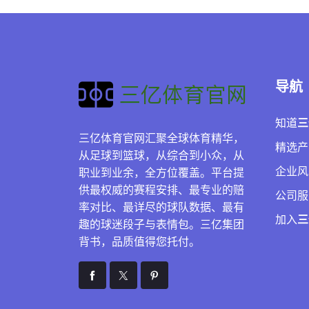
导航
知道
三
三亿体育官网汇聚全球体育精华，
精选产
从足球到篮球，从综合到小众，从
企业风
职业到业余，全方位覆盖。平台提
供最权威的赛程安排、最专业的赔
公司服
率对比、最详尽的球队数据、最有
加入
三
趣的球迷段子与表情包。三亿集团
背书，品质值得您托付。