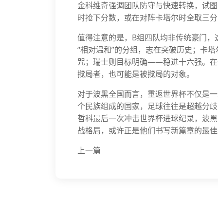
金科维奇强调团队防守与快速转换，试图
时抢下分数，或在对阵卡塔尔时全取三分
值得注意的是，B组四队均非传统豪门，
“相对温和”的分组，志在突破历史；卡
咒；瑞士则目标明确——稳进十六强。在
搅局者，也可能是被搅局的对象。
对于波黑全国而言，重返世界杯不仅是一
个民族组成的国家，足球往往是超越分歧
哲科最后一次冲击世界杯进球纪录，波黑
战格局，或许正是他们书写新篇章的最佳
上一篇