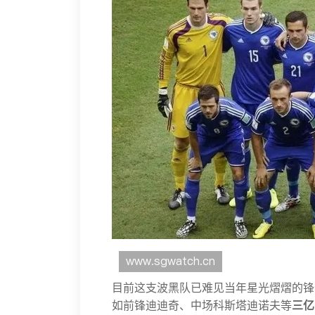
目前这支波黑队已难见当年星光熠熠的锋
如前锋迪迪奇、中场科斯塔迪诺夫等
三亿