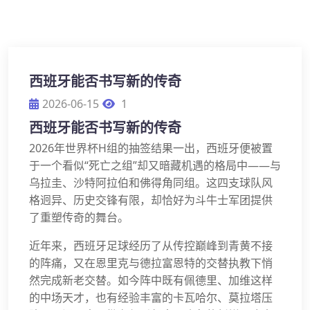
西班牙能否书写新的传奇
2026-06-15
1
西班牙能否书写新的传奇
2026年世界杯H组的抽签结果一出，西班牙便被置
于一个看似“死亡之组”却又暗藏机遇的格局中——与
乌拉圭、沙特阿拉伯和佛得角同组。这四支球队风
格迥异、历史交锋有限，却恰好为斗牛士军团提供
了重塑传奇的舞台。
近年来，西班牙足球经历了从传控巅峰到青黄不接
的阵痛，又在恩里克与德拉富恩特的交替执教下悄
然完成新老交替。如今阵中既有佩德里、加维这样
的中场天才，也有经验丰富的卡瓦哈尔、莫拉塔压