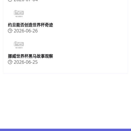
约旦能否创造世界杯奇迹
2026-06-26
挪威世界杯黑马故事观察
2026-06-25