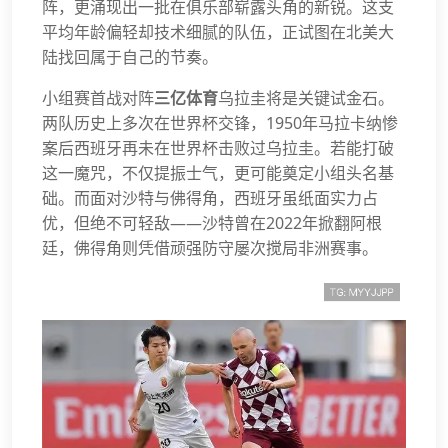
阵，更涌现出一批在俱乐部崭露头角的新锐。这支
平均年龄偏轻却技术细腻的队伍，正试图在北美大
陆找回属于自己的节奏。
小组赛首战对阵
三亿体育
乌拉圭将是关键试金石。
两队历史上多次在世界杯交锋，1950年马拉卡纳惨
案后西班牙再未在世界杯击败过乌拉圭。若能打破
这一魔咒，不仅提振士气，更可能奠定小组头名基
础。而面对沙特与佛得角，西班牙虽纸面实力占
优，但绝不可轻敌——沙特曾在2022年掀翻阿根
廷，佛得角则凭借顽强防守屡次搅局非洲赛事。