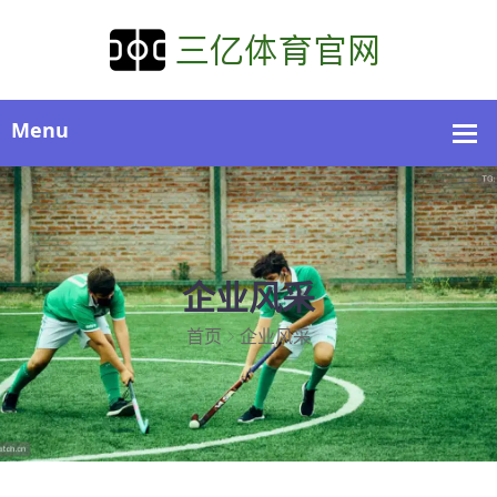
企业风采
首页
企业风采