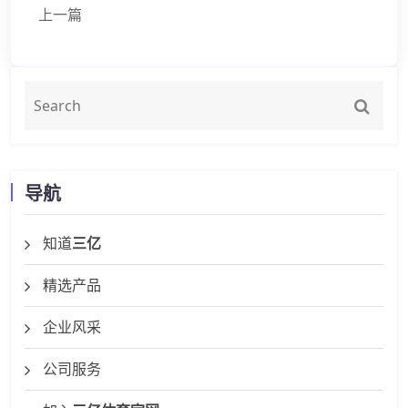
上一篇
导航
知道
三亿
精选产品
企业风采
公司服务