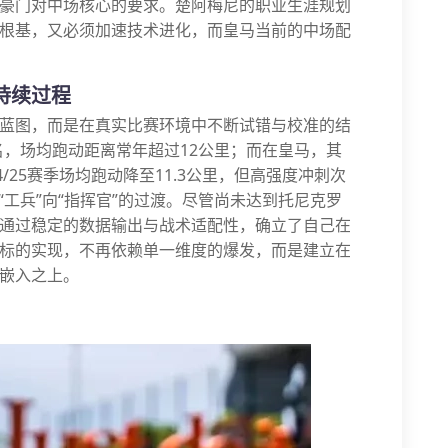
豪门对中场核心的要求。楚阿梅尼的职业生涯规划
根基，又必须加速技术进化，而皇马当前的中场配
持续过程
蓝图，而是在真实比赛环境中不断试错与校准的结
名，场均跑动距离常年超过12公里；而在皇马，其
/25赛季场均跑动降至11.3公里，但高强度冲刺次
“工兵”向“指挥官”的过渡。尽管尚未达到托尼克罗
通过稳定的数据输出与战术适配性，确立了自己在
标的实现，不再依赖单一维度的爆发，而是建立在
嵌入之上。