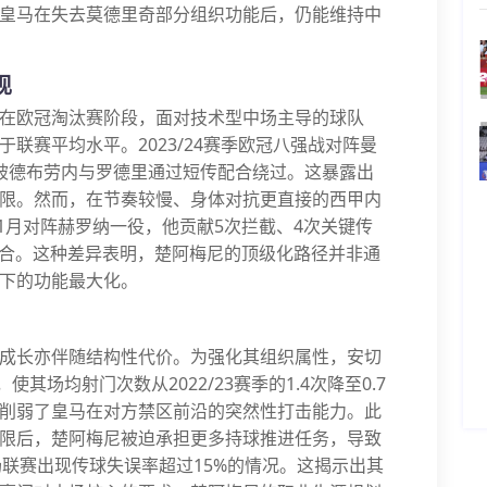
皇马在失去莫德里奇部分组织功能后，仍能维持中
现
在欧冠淘汰赛阶段，面对技术型中场主导的球队
联赛平均水平。2023/24赛季欧冠八强战对阵曼
被德布劳内与罗德里通过短传配合绕过。这暴露出
限。然而，在节奏较慢、身体对抗更直接的西甲内
11月对阵赫罗纳一役，他贡献5次拦截、4次关键传
回合。这种差异表明，楚阿梅尼的顶级化路径并非通
下的功能最大化。
成长亦伴随结构性代价。为强化其组织属性，安切
使其场均射门次数从2022/23赛季的1.4次降至0.7
削弱了皇马在对方禁区前沿的突然性打击能力。此
限后，楚阿梅尼被迫承担更多持球推进任务，导致
续三场联赛出现传球失误率超过15%的情况。这揭示出其